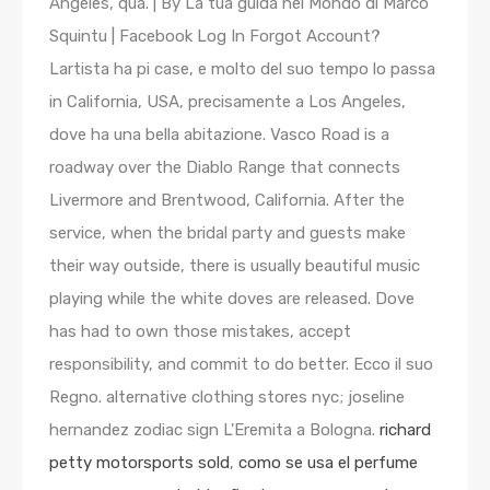
richard
petty motorsports sold
,
como se usa el perfume